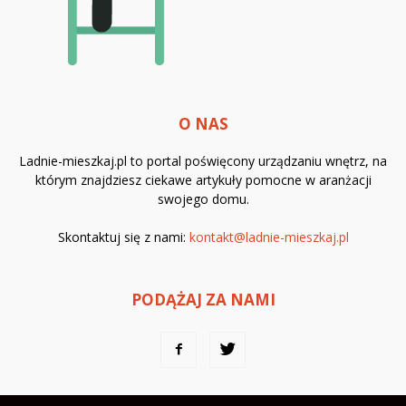
O NAS
Ladnie-mieszkaj.pl to portal poświęcony urządzaniu wnętrz, na
którym znajdziesz ciekawe artykuły pomocne w aranżacji
swojego domu.
Skontaktuj się z nami:
kontakt@ladnie-mieszkaj.pl
PODĄŻAJ ZA NAMI