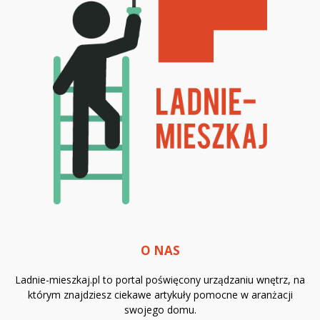
O NAS
Ladnie-mieszkaj.pl to portal poświęcony urządzaniu wnętrz, na
którym znajdziesz ciekawe artykuły pomocne w aranżacji
swojego domu.