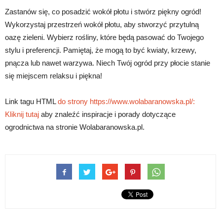
Zastanów się, co posadzić wokół płotu i stwórz piękny ogród!
Wykorzystaj przestrzeń wokół płotu, aby stworzyć przytulną
oazę zieleni. Wybierz rośliny, które będą pasować do Twojego
stylu i preferencji. Pamiętaj, że mogą to być kwiaty, krzewy,
pnącza lub nawet warzywa. Niech Twój ogród przy płocie stanie
się miejscem relaksu i piękna!
Link tagu HTML
do strony https://www.wolabaranowska.pl/:
Kliknij tutaj
aby znaleźć inspiracje i porady dotyczące
ogrodnictwa na stronie Wolabaranowska.pl.