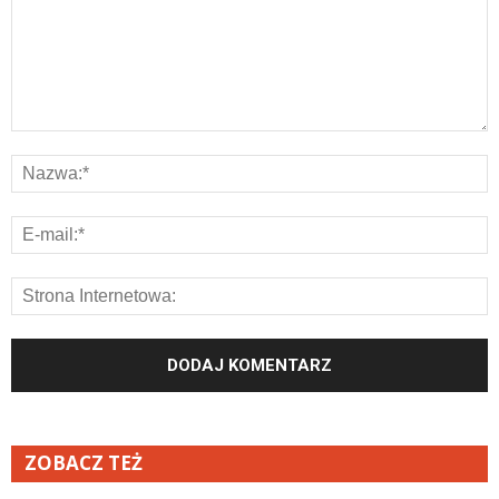
ZOBACZ TEŻ