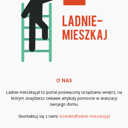
O NAS
Ladnie-mieszkaj.pl to portal poświęcony urządzaniu wnętrz, na
którym znajdziesz ciekawe artykuły pomocne w aranżacji
swojego domu.
Skontaktuj się z nami:
kontakt@ladnie-mieszkaj.pl