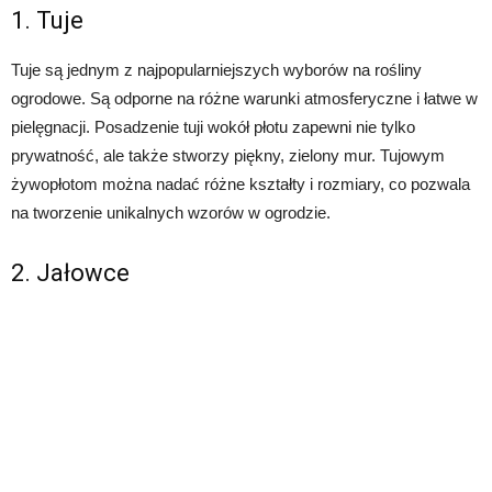
1. Tuje
Tuje są jednym z najpopularniejszych wyborów na rośliny
ogrodowe. Są odporne na różne warunki atmosferyczne i łatwe w
pielęgnacji. Posadzenie tuji wokół płotu zapewni nie tylko
prywatność, ale także stworzy piękny, zielony mur. Tujowym
żywopłotom można nadać różne kształty i rozmiary, co pozwala
na tworzenie unikalnych wzorów w ogrodzie.
2. Jałowce