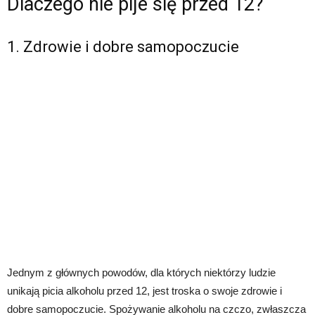
Dlaczego nie pije się przed 12?
1. Zdrowie i dobre samopoczucie
Jednym z głównych powodów, dla których niektórzy ludzie
unikają picia alkoholu przed 12, jest troska o swoje zdrowie i
dobre samopoczucie. Spożywanie alkoholu na czczo, zwłaszcza