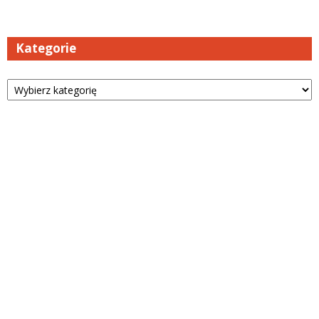
Kategorie
Kategorie