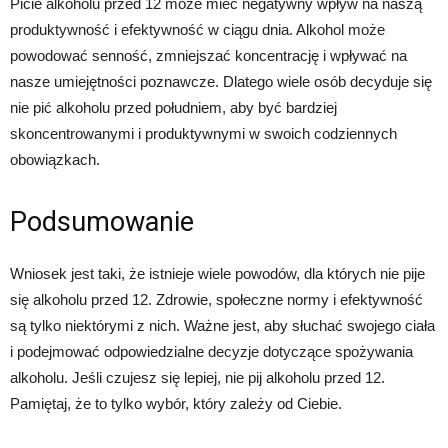
Picie alkoholu przed 12 może mieć negatywny wpływ na naszą
produktywność i efektywność w ciągu dnia. Alkohol może
powodować senność, zmniejszać koncentrację i wpływać na
nasze umiejętności poznawcze. Dlatego wiele osób decyduje się
nie pić alkoholu przed południem, aby być bardziej
skoncentrowanymi i produktywnymi w swoich codziennych
obowiązkach.
Podsumowanie
Wniosek jest taki, że istnieje wiele powodów, dla których nie pije
się alkoholu przed 12. Zdrowie, społeczne normy i efektywność
są tylko niektórymi z nich. Ważne jest, aby słuchać swojego ciała
i podejmować odpowiedzialne decyzje dotyczące spożywania
alkoholu. Jeśli czujesz się lepiej, nie pij alkoholu przed 12.
Pamiętaj, że to tylko wybór, który zależy od Ciebie.