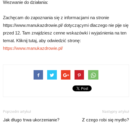
Wezwanie do działania:
Zachęcam do zapoznania się z informacjami na stronie
https://www.manukazdrowie.pl/ dotyczącymi dlaczego nie pije się
przed 12. Tam znajdziesz cenne wskazówki i wyjaśnienia na ten
temat. Kliknij tutaj, aby odwiedzić stronę:
https://www.manukazdrowie.pl/
Poprzedni artykuł
Następny artykuł
Jak długo trwa ukorzenianie?
Z czego robi się mydło?