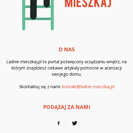
O NAS
Ladnie-mieszkaj.pl to portal poświęcony urządzaniu wnętrz, na
którym znajdziesz ciekawe artykuły pomocne w aranżacji
swojego domu.
Skontaktuj się z nami:
kontakt@ladnie-mieszkaj.pl
PODĄŻAJ ZA NAMI