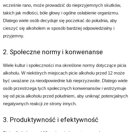
wcześnie rano, może prowadzić do nieprzyjemnych skutków,
takich jak mdłości, bóle głowy i ogólne osłabienie organizmu.
Dlatego wiele osób decyduje się poczekać do południa, aby
cieszyć się alkoholem w sposób bardziej odpowiedzialny i
przyjemny.
2. Społeczne normy i konwenanse
Wiele kultur i społeczności ma określone normy dotyczące picia
alkoholu. W niektórych miejscach picie alkoholu przed 12 może
być uważane za nieodpowiednie lub nieprzyzwoite. Dlatego wiele
osób przestrzega tych społecznych konwenansów i wstrzymuje
się od picia alkoholu przed południem, aby uniknąć potencjalnych
negatywnych reakcji ze strony innych.
3. Produktywność i efektywność