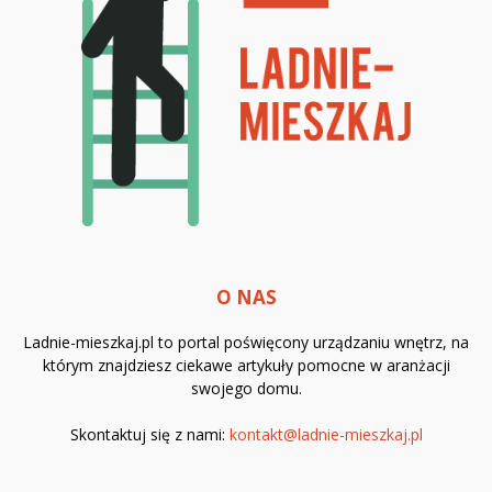
O NAS
Ladnie-mieszkaj.pl to portal poświęcony urządzaniu wnętrz, na
którym znajdziesz ciekawe artykuły pomocne w aranżacji
swojego domu.
Skontaktuj się z nami:
kontakt@ladnie-mieszkaj.pl