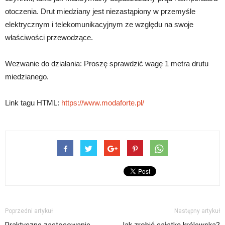
otoczenia. Drut miedziany jest niezastąpiony w przemyśle
elektrycznym i telekomunikacyjnym ze względu na swoje
właściwości przewodzące.
Wezwanie do działania: Proszę sprawdzić wagę 1 metra drutu
miedzianego.
Link tagu HTML:
https://www.modaforte.pl/
Poprzedni artykuł
Następny artykuł