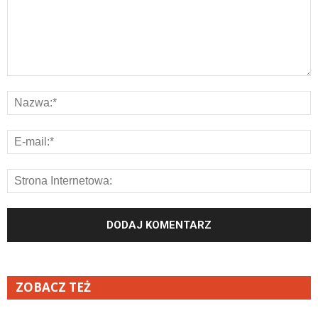
ZOBACZ TEŻ