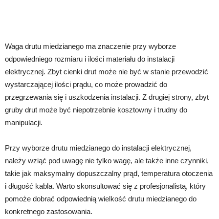
Waga drutu miedzianego ma znaczenie przy wyborze
odpowiedniego rozmiaru i ilości materiału do instalacji
elektrycznej. Zbyt cienki drut może nie być w stanie przewodzić
wystarczającej ilości prądu, co może prowadzić do
przegrzewania się i uszkodzenia instalacji. Z drugiej strony, zbyt
gruby drut może być niepotrzebnie kosztowny i trudny do
manipulacji.
Przy wyborze drutu miedzianego do instalacji elektrycznej,
należy wziąć pod uwagę nie tylko wagę, ale także inne czynniki,
takie jak maksymalny dopuszczalny prąd, temperatura otoczenia
i długość kabla. Warto skonsultować się z profesjonalistą, który
pomoże dobrać odpowiednią wielkość drutu miedzianego do
konkretnego zastosowania.