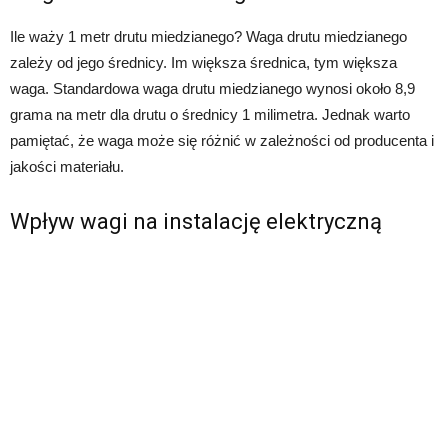
Ile waży 1 metr drutu miedzianego? Waga drutu miedzianego
zależy od jego średnicy. Im większa średnica, tym większa
waga. Standardowa waga drutu miedzianego wynosi około 8,9
grama na metr dla drutu o średnicy 1 milimetra. Jednak warto
pamiętać, że waga może się różnić w zależności od producenta i
jakości materiału.
Wpływ wagi na instalację elektryczną