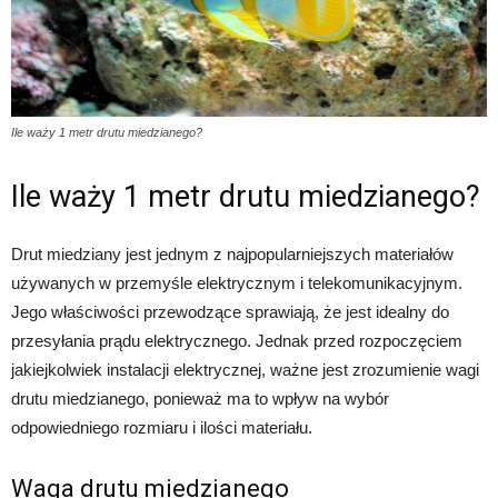
Ile waży 1 metr drutu miedzianego?
Ile waży 1 metr drutu miedzianego?
Drut miedziany jest jednym z najpopularniejszych materiałów
używanych w przemyśle elektrycznym i telekomunikacyjnym.
Jego właściwości przewodzące sprawiają, że jest idealny do
przesyłania prądu elektrycznego. Jednak przed rozpoczęciem
jakiejkolwiek instalacji elektrycznej, ważne jest zrozumienie wagi
drutu miedzianego, ponieważ ma to wpływ na wybór
odpowiedniego rozmiaru i ilości materiału.
Waga drutu miedzianego