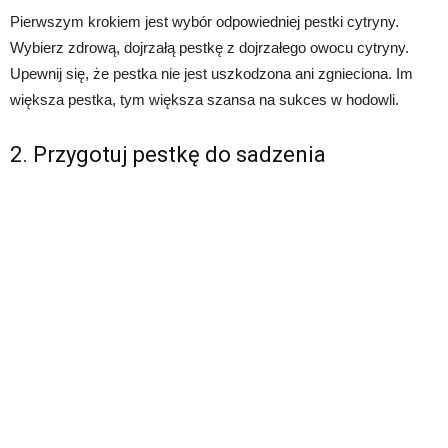
Pierwszym krokiem jest wybór odpowiedniej pestki cytryny.
Wybierz zdrową, dojrzałą pestkę z dojrzałego owocu cytryny.
Upewnij się, że pestka nie jest uszkodzona ani zgnieciona. Im
większa pestka, tym większa szansa na sukces w hodowli.
2. Przygotuj pestkę do sadzenia