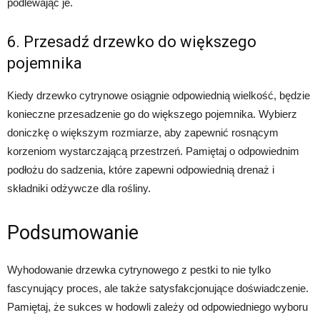
podlewając je.
6. Przesadź drzewko do większego
pojemnika
Kiedy drzewko cytrynowe osiągnie odpowiednią wielkość, będzie
konieczne przesadzenie go do większego pojemnika. Wybierz
doniczkę o większym rozmiarze, aby zapewnić rosnącym
korzeniom wystarczającą przestrzeń. Pamiętaj o odpowiednim
podłożu do sadzenia, które zapewni odpowiednią drenaż i
składniki odżywcze dla rośliny.
Podsumowanie
Wyhodowanie drzewka cytrynowego z pestki to nie tylko
fascynujący proces, ale także satysfakcjonujące doświadczenie.
Pamiętaj, że sukces w hodowli zależy od odpowiedniego wyboru