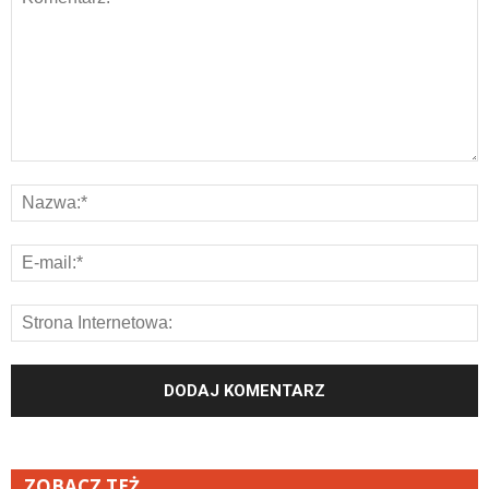
ZOBACZ TEŻ