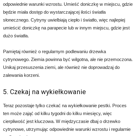
odpowiednie warunki wzrostu. Umieść doniczkę w miejscu, gdzie
będzie miała dostęp do wystarczającej ilości światła
słonecznego. Cytryny uwielbiają ciepło i światło, więc najlepiej
umieścić doniczkę na parapecie lub w innym miejscu, gdzie jest
dużo światła.
Pamiętaj również o regularnym podlewaniu drzewka
cytrynowego. Ziemia powinna być wilgotna, ale nie przemoczona.
Unikaj przesuszenia ziemi, ale również nie doprowadzaj do
zalewania korzeni.
5. Czekaj na wykiełkowanie
Teraz pozostaje tylko czekać na wykiełkowanie pestki. Proces
ten może zająć od kilku tygodni do kilku miesięcy, więc
cierpliwość jest kluczowa. W międzyczasie dbaj o drzewko
cytrynowe, utrzymując odpowiednie warunki wzrostu i regularnie