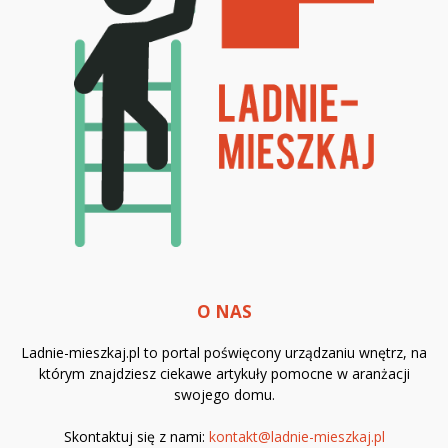
O NAS
Ladnie-mieszkaj.pl to portal poświęcony urządzaniu wnętrz, na
którym znajdziesz ciekawe artykuły pomocne w aranżacji
swojego domu.
Skontaktuj się z nami:
kontakt@ladnie-mieszkaj.pl