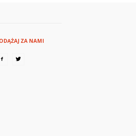
ODĄŻAJ ZA NAMI