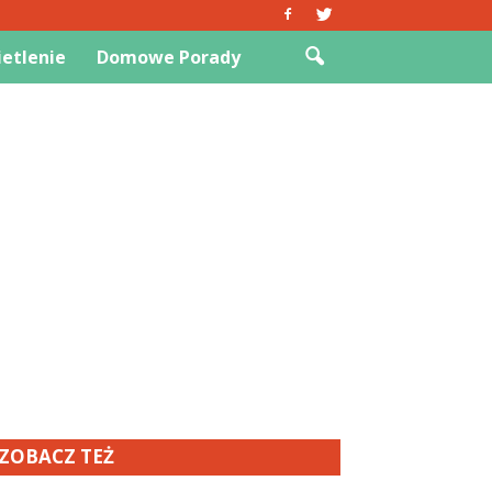
etlenie
Domowe Porady
ZOBACZ TEŻ