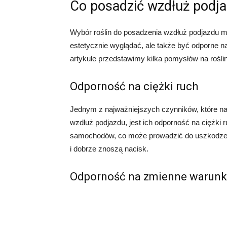
Co posadzić wzdłuż podj
Wybór roślin do posadzenia wzdłuż podjazdu 
estetycznie wyglądać, ale także być odporne n
artykule przedstawimy kilka pomysłów na roślin
Odporność na ciężki ruch
Jednym z najważniejszych czynników, które na
wzdłuż podjazdu, jest ich odporność na ciężki 
samochodów, co może prowadzić do uszkodzeń. 
i dobrze znoszą nacisk.
Odporność na zmienne warunk