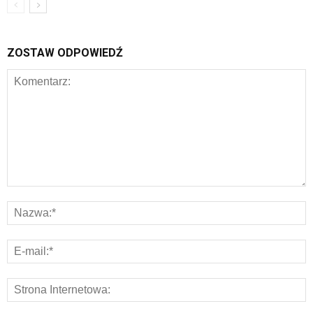
ZOSTAW ODPOWIEDŹ