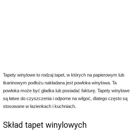
Tapety winylowe to rodzaj tapet, w których na papierowym lub
tkaninowym podłożu nakładana jest powłoka winylowa. Ta
powłoka może być gładka lub posiadać fakturę. Tapety winylowe
są łatwe do czyszczenia i odporne na wilgoć, dlatego często są
stosowane w łazienkach i kuchniach.
Skład tapet winylowych