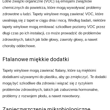
Lotne związki organiczne (VOC) są emisjami związków
chemicznych do powietrza, które mogą wywoływać problemy
zdrowotne u ludzi. Tapety winylowe mogą zawierać VOC, które
uwalniają się z tapet w ciągu dnia i nocą. Według badań, niektóre
tapety winylowe mogą emitować szkodliwe poziomy VOC przez
długi czas po ich instalacji, co może prowadzić do problemów
zdrowotnych, takich jak bóle głowy, zawroty głowy, a nawet
choroby oddechowe.
Ftalanowe miękkie dodatki
Tapety winylowe mogą zawierać ftalany, które są miękkimi
dodatkami używanymi do plastiku, aby go zmiękczyć. Te dodatki
mogą być szkodliwe dla zdrowia i wiązać się z ryzykiem
problemów zdrowotnych, takich jak zaburzenia hormonalne,
problemy z rozwojem płodu, a nawet nowotwory.
Zanieczyszczenia mikrobiologiczne