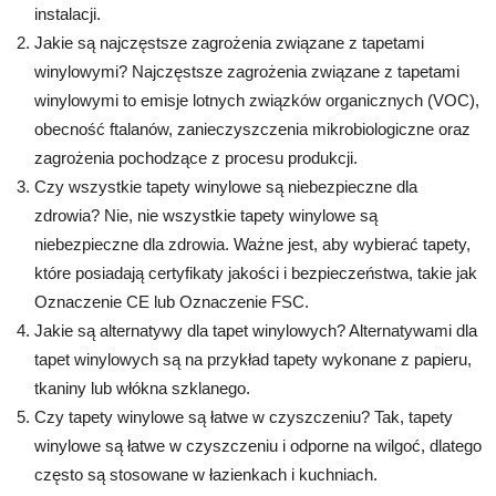
instalacji.
Jakie są najczęstsze zagrożenia związane z tapetami
winylowymi? Najczęstsze zagrożenia związane z tapetami
winylowymi to emisje lotnych związków organicznych (VOC),
obecność ftalanów, zanieczyszczenia mikrobiologiczne oraz
zagrożenia pochodzące z procesu produkcji.
Czy wszystkie tapety winylowe są niebezpieczne dla
zdrowia? Nie, nie wszystkie tapety winylowe są
niebezpieczne dla zdrowia. Ważne jest, aby wybierać tapety,
które posiadają certyfikaty jakości i bezpieczeństwa, takie jak
Oznaczenie CE lub Oznaczenie FSC.
Jakie są alternatywy dla tapet winylowych? Alternatywami dla
tapet winylowych są na przykład tapety wykonane z papieru,
tkaniny lub włókna szklanego.
Czy tapety winylowe są łatwe w czyszczeniu? Tak, tapety
winylowe są łatwe w czyszczeniu i odporne na wilgoć, dlatego
często są stosowane w łazienkach i kuchniach.