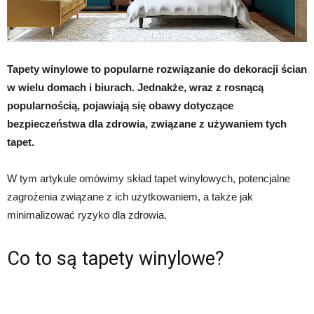
Tapety winylowe to popularne rozwiązanie do dekoracji ścian
w wielu domach i biurach. Jednakże, wraz z rosnącą
popularnością, pojawiają się obawy dotyczące
bezpieczeństwa dla zdrowia, związane z używaniem tych
tapet.
W tym artykule omówimy skład tapet winylowych, potencjalne
zagrożenia związane z ich użytkowaniem, a także jak
minimalizować ryzyko dla zdrowia.
Co to są tapety winylowe?