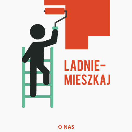
O NAS