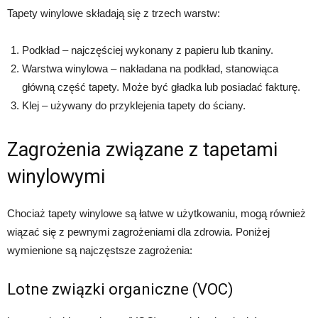
Tapety winylowe składają się z trzech warstw:
Podkład – najczęściej wykonany z papieru lub tkaniny.
Warstwa winylowa – nakładana na podkład, stanowiąca
główną część tapety. Może być gładka lub posiadać fakturę.
Klej – używany do przyklejenia tapety do ściany.
Zagrożenia związane z tapetami
winylowymi
Chociaż tapety winylowe są łatwe w użytkowaniu, mogą również
wiązać się z pewnymi zagrożeniami dla zdrowia. Poniżej
wymienione są najczęstsze zagrożenia:
Lotne związki organiczne (VOC)