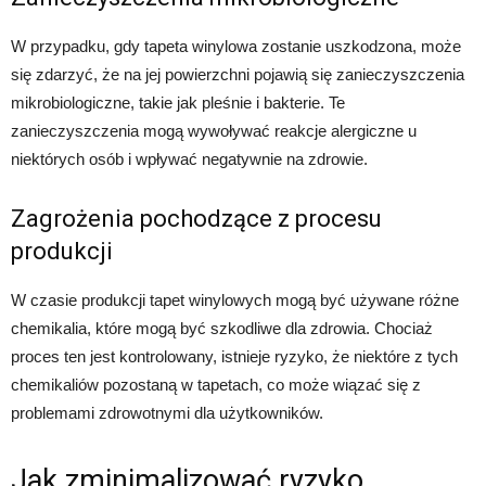
W przypadku, gdy tapeta winylowa zostanie uszkodzona, może
się zdarzyć, że na jej powierzchni pojawią się zanieczyszczenia
mikrobiologiczne, takie jak pleśnie i bakterie. Te
zanieczyszczenia mogą wywoływać reakcje alergiczne u
niektórych osób i wpływać negatywnie na zdrowie.
Zagrożenia pochodzące z procesu
produkcji
W czasie produkcji tapet winylowych mogą być używane różne
chemikalia, które mogą być szkodliwe dla zdrowia. Chociaż
proces ten jest kontrolowany, istnieje ryzyko, że niektóre z tych
chemikaliów pozostaną w tapetach, co może wiązać się z
problemami zdrowotnymi dla użytkowników.
Jak zminimalizować ryzyko