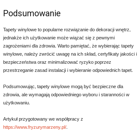
Podsumowanie
Tapety winylowe to popularne rozwiązanie do dekoracji wnętrz,
jednakże ich użytkowanie może wiązać się z pewnymi
zagrożeniami dla zdrowia. Warto pamiętać, że wybierając tapety
winylowe, należy zwrócić uwagę na ich skład, certyfikaty jakości i
bezpieczeństwa oraz minimalizować ryzyko poprzez
przestrzeganie zasad instalacji i wybieranie odpowiednich tapet.
Podsumowując, tapety winylowe mogą być bezpieczne dla
zdrowia, ale wymagają odpowiedniego wyboru i staranności w
użytkowaniu.
Artykuł przygotowany we współpracy z
https://www.fryzurymarzeny.pl/
.