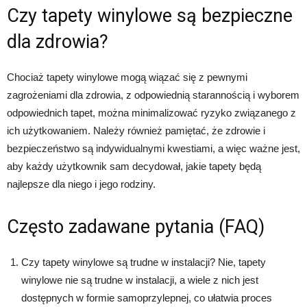
Czy tapety winylowe są bezpieczne
dla zdrowia?
Chociaż tapety winylowe mogą wiązać się z pewnymi
zagrożeniami dla zdrowia, z odpowiednią starannością i wyborem
odpowiednich tapet, można minimalizować ryzyko związanego z
ich użytkowaniem. Należy również pamiętać, że zdrowie i
bezpieczeństwo są indywidualnymi kwestiami, a więc ważne jest,
aby każdy użytkownik sam decydował, jakie tapety będą
najlepsze dla niego i jego rodziny.
Często zadawane pytania (FAQ)
Czy tapety winylowe są trudne w instalacji? Nie, tapety
winylowe nie są trudne w instalacji, a wiele z nich jest
dostępnych w formie samoprzylepnej, co ułatwia proces