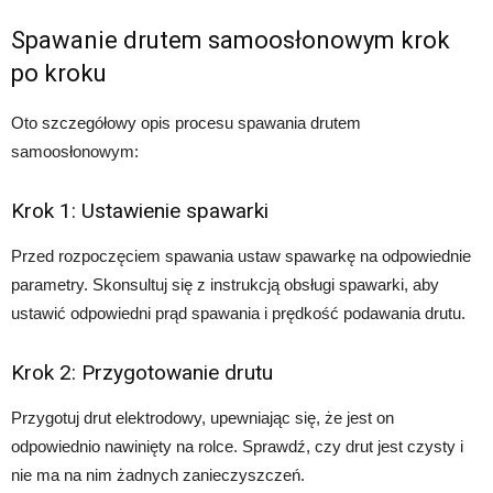
Spawanie drutem samoosłonowym krok
po kroku
Oto szczegółowy opis procesu spawania drutem
samoosłonowym:
Krok 1: Ustawienie spawarki
Przed rozpoczęciem spawania ustaw spawarkę na odpowiednie
parametry. Skonsultuj się z instrukcją obsługi spawarki, aby
ustawić odpowiedni prąd spawania i prędkość podawania drutu.
Krok 2: Przygotowanie drutu
Przygotuj drut elektrodowy, upewniając się, że jest on
odpowiednio nawinięty na rolce. Sprawdź, czy drut jest czysty i
nie ma na nim żadnych zanieczyszczeń.