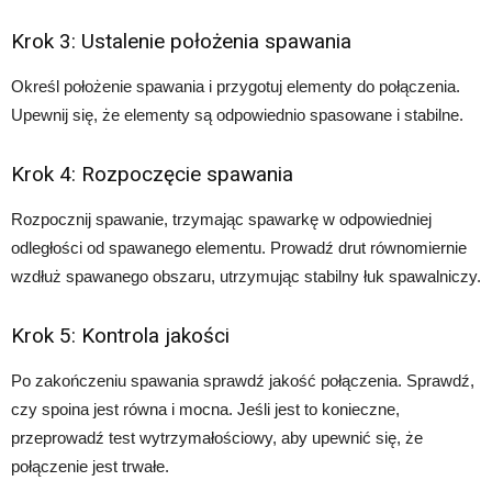
Krok 3: Ustalenie położenia spawania
Określ położenie spawania i przygotuj elementy do połączenia.
Upewnij się, że elementy są odpowiednio spasowane i stabilne.
Krok 4: Rozpoczęcie spawania
Rozpocznij spawanie, trzymając spawarkę w odpowiedniej
odległości od spawanego elementu. Prowadź drut równomiernie
wzdłuż spawanego obszaru, utrzymując stabilny łuk spawalniczy.
Krok 5: Kontrola jakości
Po zakończeniu spawania sprawdź jakość połączenia. Sprawdź,
czy spoina jest równa i mocna. Jeśli jest to konieczne,
przeprowadź test wytrzymałościowy, aby upewnić się, że
połączenie jest trwałe.