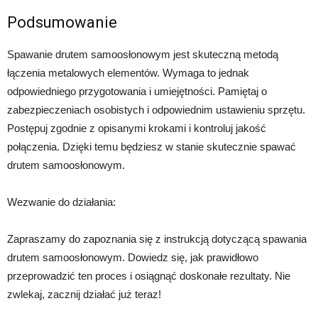
Podsumowanie
Spawanie drutem samoosłonowym jest skuteczną metodą
łączenia metalowych elementów. Wymaga to jednak
odpowiedniego przygotowania i umiejętności. Pamiętaj o
zabezpieczeniach osobistych i odpowiednim ustawieniu sprzętu.
Postępuj zgodnie z opisanymi krokami i kontroluj jakość
połączenia. Dzięki temu będziesz w stanie skutecznie spawać
drutem samoosłonowym.
Wezwanie do działania:
Zapraszamy do zapoznania się z instrukcją dotyczącą spawania
drutem samoosłonowym. Dowiedz się, jak prawidłowo
przeprowadzić ten proces i osiągnąć doskonałe rezultaty. Nie
zwlekaj, zacznij działać już teraz!