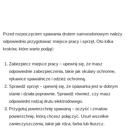
Przed rozpoczęciem spawania drutem samoosłonowym należy
odpowiednio przygotować miejsce pracy i sprzęt. Oto kilka
kroków, które warto podjąć:
Zabezpiecz miejsce pracy – upewnij się, że masz
odpowiednie zabezpieczenia, takie jak okulary ochronne,
rękawice spawalnicze i odzież ochronną.
Sprawdź sprzęt – upewnij się, że spawarka jest w dobrym
stanie i działa poprawnie. Sprawdź również, czy masz
odpowiedni rodzaj drutu elektrodowego.
Przygotuj powierzchnię spawaną – oczyść i zmatow
powierzchnię, którą chcesz połączyć. Usuń wszelkie
zanieczyszczenia, takie jak rdza, farba lub tłuszcz.