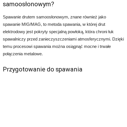
samoosłonowym?
Spawanie drutem samoosłonowym, znane również jako
spawanie MIG/MAG, to metoda spawania, w której drut
elektrodowy jest pokryty specjalną powłoką, która chroni łuk
spawalniczy przed zanieczyszczeniami atmosferycznymi. Dzięki
temu procesowi spawania można osiągnąć mocne i trwałe
połączenia metalowe.
Przygotowanie do spawania