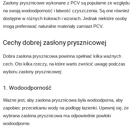
Zasłony prysznicowe wykonane z PCV są popularne ze względu
na swoją wodoodporność i łatwość czyszczenia. Są one również
dostępne w różnych kolorach i wzorach. Jednak niektóre osoby
mogą preferować naturalne materiały zamiast PCV.
Cechy dobrej zasłony prysznicowej
Dobra zasłona prysznicowa powinna spełniać kilka ważnych
cech. Oto kilka rzeczy, na które warto zwrócić uwagę podczas
wyboru zasłony prysznicowej:
1. Wodoodporność
Ważne jest, aby zasłona prysznicowa była wodoodporna, aby
zapobiec przeciekaniu wody na podłogę łazienki. Upewnij się, że
wybrana zasłona prysznicowa ma odpowiednie powłoki
wodoodporne.