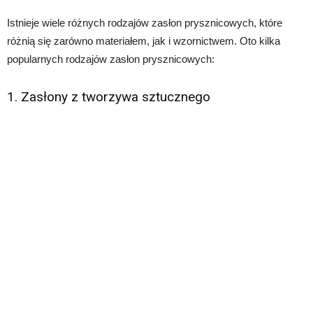
Istnieje wiele różnych rodzajów zasłon prysznicowych, które
różnią się zarówno materiałem, jak i wzornictwem. Oto kilka
popularnych rodzajów zasłon prysznicowych:
1. Zasłony z tworzywa sztucznego