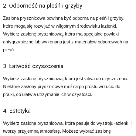
2. Odporność na pleśń i grzyby
Zasłona prysznicowa powinna być odporna na pleśń i grzyby,
które mogą się rozwijać w wilgotnym środowisku łazienki.
Wybierz zasłonę prysznicową, która ma specjalne powłoki
antygrzybiczne lub wykonana jest z materiałów odporowych na
pleśń.
3. Łatwość czyszczenia
Wybierz zasłonę prysznicową, która jest łatwa do czyszczenia.
Niektóre zasłony prysznicowe można po prostu wrzucić do
pralki, co ułatwia utrzymanie ich w czystości.
4. Estetyka
Wybierz zasłonę prysznicową, która pasuje do wystroju łazienki i
tworzy przyjemną atmosferę. Możesz wybrać zasłonę