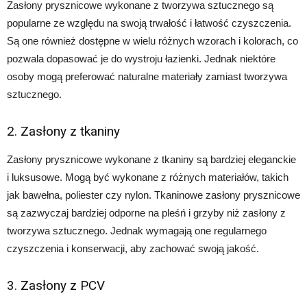
Zasłony prysznicowe wykonane z tworzywa sztucznego są
popularne ze względu na swoją trwałość i łatwość czyszczenia.
Są one również dostępne w wielu różnych wzorach i kolorach, co
pozwala dopasować je do wystroju łazienki. Jednak niektóre
osoby mogą preferować naturalne materiały zamiast tworzywa
sztucznego.
2. Zasłony z tkaniny
Zasłony prysznicowe wykonane z tkaniny są bardziej eleganckie
i luksusowe. Mogą być wykonane z różnych materiałów, takich
jak bawełna, poliester czy nylon. Tkaninowe zasłony prysznicowe
są zazwyczaj bardziej odporne na pleśń i grzyby niż zasłony z
tworzywa sztucznego. Jednak wymagają one regularnego
czyszczenia i konserwacji, aby zachować swoją jakość.
3. Zasłony z PCV