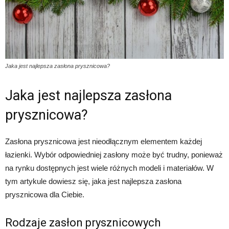
Jaka jest najlepsza zasłona prysznicowa?
Jaka jest najlepsza zasłona
prysznicowa?
Zasłona prysznicowa jest nieodłącznym elementem każdej
łazienki. Wybór odpowiedniej zasłony może być trudny, ponieważ
na rynku dostępnych jest wiele różnych modeli i materiałów. W
tym artykule dowiesz się, jaka jest najlepsza zasłona
prysznicowa dla Ciebie.
Rodzaje zasłon prysznicowych