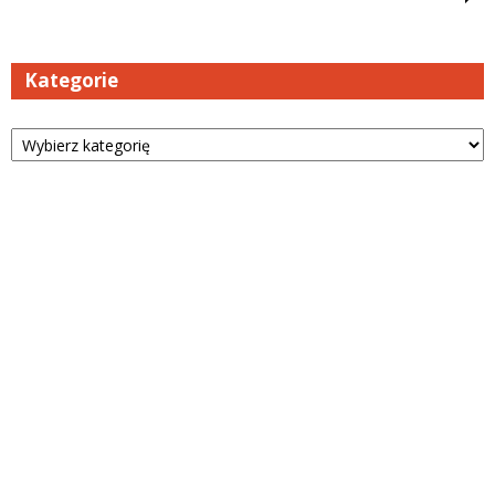
Kategorie
Kategorie