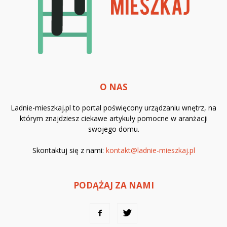
O NAS
Ladnie-mieszkaj.pl to portal poświęcony urządzaniu wnętrz, na
którym znajdziesz ciekawe artykuły pomocne w aranżacji
swojego domu.
Skontaktuj się z nami:
kontakt@ladnie-mieszkaj.pl
PODĄŻAJ ZA NAMI