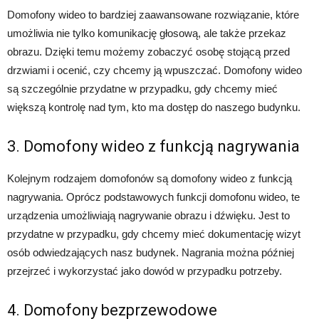
Domofony wideo to bardziej zaawansowane rozwiązanie, które
umożliwia nie tylko komunikację głosową, ale także przekaz
obrazu. Dzięki temu możemy zobaczyć osobę stojącą przed
drzwiami i ocenić, czy chcemy ją wpuszczać. Domofony wideo
są szczególnie przydatne w przypadku, gdy chcemy mieć
większą kontrolę nad tym, kto ma dostęp do naszego budynku.
3. Domofony wideo z funkcją nagrywania
Kolejnym rodzajem domofonów są domofony wideo z funkcją
nagrywania. Oprócz podstawowych funkcji domofonu wideo, te
urządzenia umożliwiają nagrywanie obrazu i dźwięku. Jest to
przydatne w przypadku, gdy chcemy mieć dokumentację wizyt
osób odwiedzających nasz budynek. Nagrania można później
przejrzeć i wykorzystać jako dowód w przypadku potrzeby.
4. Domofony bezprzewodowe