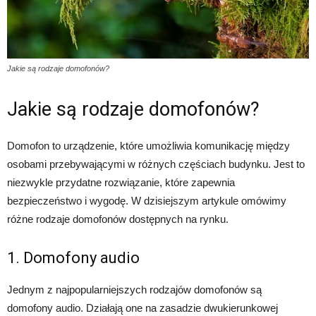
Jakie są rodzaje domofonów?
Jakie są rodzaje domofonów?
Domofon to urządzenie, które umożliwia komunikację między
osobami przebywającymi w różnych częściach budynku. Jest to
niezwykle przydatne rozwiązanie, które zapewnia
bezpieczeństwo i wygodę. W dzisiejszym artykule omówimy
różne rodzaje domofonów dostępnych na rynku.
1. Domofony audio
Jednym z najpopularniejszych rodzajów domofonów są
domofony audio. Działają one na zasadzie dwukierunkowej