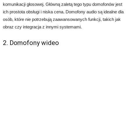
komunikacji głosowej. Główną zaletą tego typu domofonów jest
ich prostota obsługi i niska cena. Domofony audio są idealne dla
osób, które nie potrzebują zaawansowanych funkcji, takich jak
obraz czy integracja z innymi systemami.
2. Domofony wideo