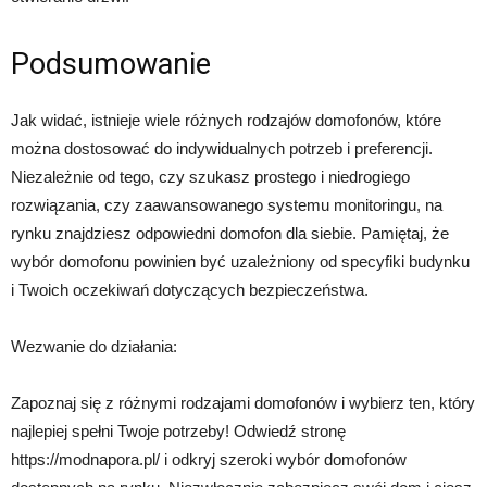
Podsumowanie
Jak widać, istnieje wiele różnych rodzajów domofonów, które
można dostosować do indywidualnych potrzeb i preferencji.
Niezależnie od tego, czy szukasz prostego i niedrogiego
rozwiązania, czy zaawansowanego systemu monitoringu, na
rynku znajdziesz odpowiedni domofon dla siebie. Pamiętaj, że
wybór domofonu powinien być uzależniony od specyfiki budynku
i Twoich oczekiwań dotyczących bezpieczeństwa.
Wezwanie do działania:
Zapoznaj się z różnymi rodzajami domofonów i wybierz ten, który
najlepiej spełni Twoje potrzeby! Odwiedź stronę
https://modnapora.pl/ i odkryj szeroki wybór domofonów