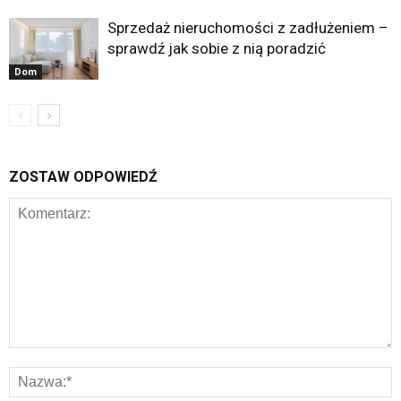
Sprzedaż nieruchomości z zadłużeniem –
sprawdź jak sobie z nią poradzić
Dom
ZOSTAW ODPOWIEDŹ