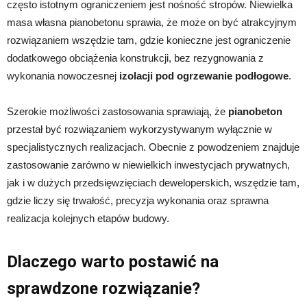
często istotnym ograniczeniem jest nośność stropów. Niewielka
masa własna pianobetonu sprawia, że może on być atrakcyjnym
rozwiązaniem wszędzie tam, gdzie konieczne jest ograniczenie
dodatkowego obciążenia konstrukcji, bez rezygnowania z
wykonania nowoczesnej
izolacji pod ogrzewanie podłogowe
.
Szerokie możliwości zastosowania sprawiają, że
pianobeton
przestał być rozwiązaniem wykorzystywanym wyłącznie w
specjalistycznych realizacjach. Obecnie z powodzeniem znajduje
zastosowanie zarówno w niewielkich inwestycjach prywatnych,
jak i w dużych przedsięwzięciach deweloperskich, wszędzie tam,
gdzie liczy się trwałość, precyzja wykonania oraz sprawna
realizacja kolejnych etapów budowy.
Dlaczego warto postawić na
sprawdzone rozwiązanie?