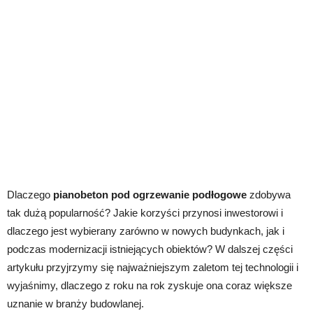
Dlaczego
pianobeton pod ogrzewanie podłogowe
zdobywa
tak dużą popularność? Jakie korzyści przynosi inwestorowi i
dlaczego jest wybierany zarówno w nowych budynkach, jak i
podczas modernizacji istniejących obiektów? W dalszej części
artykułu przyjrzymy się najważniejszym zaletom tej technologii i
wyjaśnimy, dlaczego z roku na rok zyskuje ona coraz większe
uznanie w branży budowlanej.