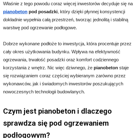
Właśnie z tego powodu coraz więcej inwestorów decyduje się na
pianobeton
pod posadzki
, który dzięki płynnej konsystencji
dokładnie wypełnia całą przestrzeń, tworząc jednolitą i stabilną
warstwę pod ogrzewanie podłogowe.
Dobrze wykonane podłoże to inwestycja, która procentuje przez
cały okres użytkowania budynku. Wpływa na efektywność
ogrzewania, trwałość posadzki oraz komfort codziennego
korzystania z wnętrz. Nic więc dziwnego, że
pianobeton
staje
się rozwiązaniem coraz częściej wybieranym zarówno przez
wykonawców, jak i świadomych inwestorów poszukujących
nowoczesnych technologii budowlanych.
Czym jest pianobeton i dlaczego
sprawdza się pod ogrzewaniem
podłogowym?