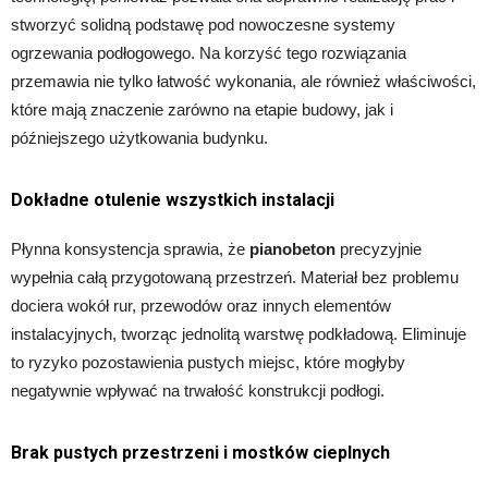
stworzyć solidną podstawę pod nowoczesne systemy
ogrzewania podłogowego. Na korzyść tego rozwiązania
przemawia nie tylko łatwość wykonania, ale również właściwości,
które mają znaczenie zarówno na etapie budowy, jak i
późniejszego użytkowania budynku.
Dokładne otulenie wszystkich instalacji
Płynna konsystencja sprawia, że
pianobeton
precyzyjnie
wypełnia całą przygotowaną przestrzeń. Materiał bez problemu
dociera wokół rur, przewodów oraz innych elementów
instalacyjnych, tworząc jednolitą warstwę podkładową. Eliminuje
to ryzyko pozostawienia pustych miejsc, które mogłyby
negatywnie wpływać na trwałość konstrukcji podłogi.
Brak pustych przestrzeni i mostków cieplnych