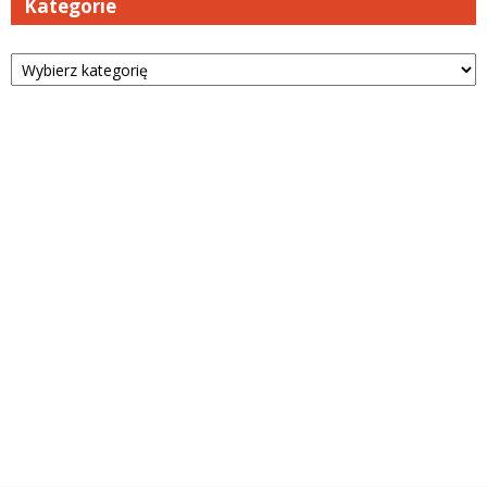
Kategorie
Kategorie