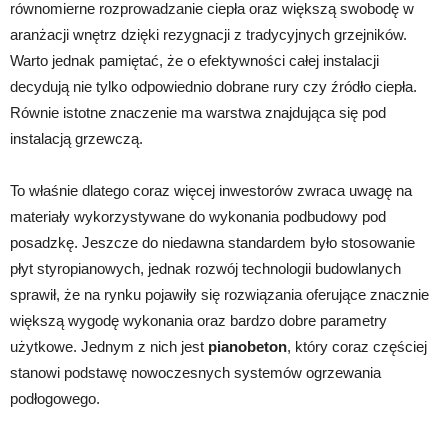
równomierne rozprowadzanie ciepła oraz większą swobodę w
aranżacji wnętrz dzięki rezygnacji z tradycyjnych grzejników.
Warto jednak pamiętać, że o efektywności całej instalacji
decydują nie tylko odpowiednio dobrane rury czy źródło ciepła.
Równie istotne znaczenie ma warstwa znajdująca się pod
instalacją grzewczą.
To właśnie dlatego coraz więcej inwestorów zwraca uwagę na
materiały wykorzystywane do wykonania podbudowy pod
posadzkę. Jeszcze do niedawna standardem było stosowanie
płyt styropianowych, jednak rozwój technologii budowlanych
sprawił, że na rynku pojawiły się rozwiązania oferujące znacznie
większą wygodę wykonania oraz bardzo dobre parametry
użytkowe. Jednym z nich jest
pianobeton
, który coraz częściej
stanowi podstawę nowoczesnych systemów ogrzewania
podłogowego.