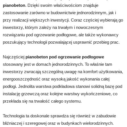
pianobeton
. Dzięki swoim właściwościom znajduje
zastosowanie zarówno w budownictwie jednorodzinnym, jak i
przy realizacji większych inwestycji. Coraz częściej wybierają go
inwestorzy, którym zależy na trwałym i nowoczesnym
rozwiązaniu pod ogrzewanie podłogowe, ale także wykonawcy
poszukujący technologii pozwalającej usprawnić przebieg prac.
Najczęściej
pianobeton pod ogrzewanie podłogowe
stosowany jest w domach jednorodzinnych. To właśnie tam
inwestorzy zwracają szczególną uwagę na komfort użytkowania,
energooszczędność oraz wysoką jakość wykonania całej
podłogi. Jednolita warstwa podkładowa stanowi solidną bazę pod
instalację grzewczą oraz kolejne warstwy wykończeniowe, co
przekłada się na trwałość całego systemu.
Technologia ta doskonale sprawdza się również w zabudowie
bliźniaczej i szeregowej oraz w budynkach wielorodzinnych.