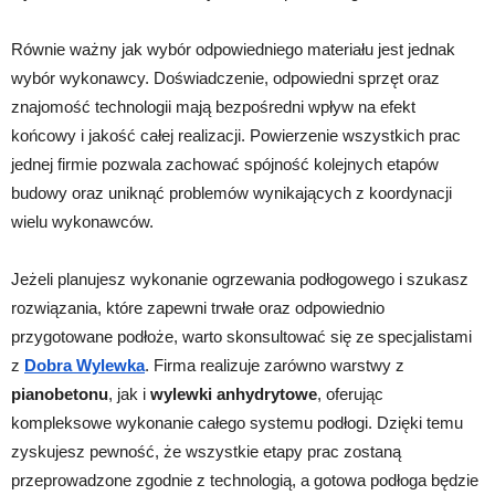
Równie ważny jak wybór odpowiedniego materiału jest jednak
wybór wykonawcy. Doświadczenie, odpowiedni sprzęt oraz
znajomość technologii mają bezpośredni wpływ na efekt
końcowy i jakość całej realizacji. Powierzenie wszystkich prac
jednej firmie pozwala zachować spójność kolejnych etapów
budowy oraz uniknąć problemów wynikających z koordynacji
wielu wykonawców.
Jeżeli planujesz wykonanie ogrzewania podłogowego i szukasz
rozwiązania, które zapewni trwałe oraz odpowiednio
przygotowane podłoże, warto skonsultować się ze specjalistami
z
Dobra Wylewka
. Firma realizuje zarówno warstwy z
pianobetonu
, jak i
wylewki anhydrytowe
, oferując
kompleksowe wykonanie całego systemu podłogi. Dzięki temu
zyskujesz pewność, że wszystkie etapy prac zostaną
przeprowadzone zgodnie z technologią, a gotowa podłoga będzie