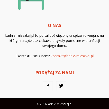
O NAS
Ladnie-mieszkaj.pl to portal poświęcony urządzaniu wnętrz, na
którym znajdziesz ciekawe artykuły pomocne w aranżacji
swojego domu.
Skontaktuj się z nami:
kontakt@ladnie-mieszkaj.pl
PODĄŻAJ ZA NAMI
© 2016 ladnie-mieszkaj.pl