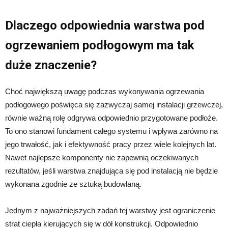
Dlaczego odpowiednia warstwa pod
ogrzewaniem podłogowym ma tak
duże znaczenie?
Choć największą uwagę podczas wykonywania ogrzewania
podłogowego poświęca się zazwyczaj samej instalacji grzewczej,
równie ważną rolę odgrywa odpowiednio przygotowane podłoże.
To ono stanowi fundament całego systemu i wpływa zarówno na
jego trwałość, jak i efektywność pracy przez wiele kolejnych lat.
Nawet najlepsze komponenty nie zapewnią oczekiwanych
rezultatów, jeśli warstwa znajdująca się pod instalacją nie będzie
wykonana zgodnie ze sztuką budowlaną.
Jednym z najważniejszych zadań tej warstwy jest ograniczenie
strat ciepła kierujących się w dół konstrukcji. Odpowiednio