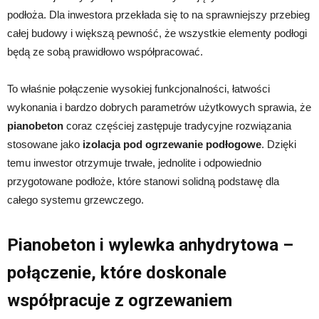
podłoża. Dla inwestora przekłada się to na sprawniejszy przebieg
całej budowy i większą pewność, że wszystkie elementy podłogi
będą ze sobą prawidłowo współpracować.
To właśnie połączenie wysokiej funkcjonalności, łatwości
wykonania i bardzo dobrych parametrów użytkowych sprawia, że
pianobeton
coraz częściej zastępuje tradycyjne rozwiązania
stosowane jako
izolacja pod ogrzewanie podłogowe
. Dzięki
temu inwestor otrzymuje trwałe, jednolite i odpowiednio
przygotowane podłoże, które stanowi solidną podstawę dla
całego systemu grzewczego.
Pianobeton i wylewka anhydrytowa –
połączenie, które doskonale
współpracuje z ogrzewaniem