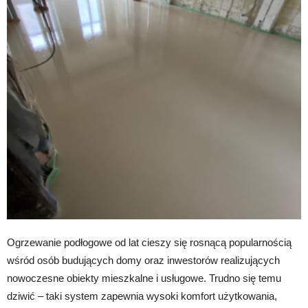
Ogrzewanie podłogowe od lat cieszy się rosnącą popularnością
wśród osób budujących domy oraz inwestorów realizujących
nowoczesne obiekty mieszkalne i usługowe. Trudno się temu
dziwić – taki system zapewnia wysoki komfort użytkowania,