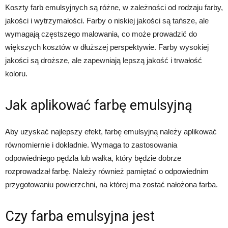
Koszty farb emulsyjnych są różne, w zależności od rodzaju farby,
jakości i wytrzymałości. Farby o niskiej jakości są tańsze, ale
wymagają częstszego malowania, co może prowadzić do
większych kosztów w dłuższej perspektywie. Farby wysokiej
jakości są droższe, ale zapewniają lepszą jakość i trwałość
koloru.
Jak aplikować farbę emulsyjną
Aby uzyskać najlepszy efekt, farbę emulsyjną należy aplikować
równomiernie i dokładnie. Wymaga to zastosowania
odpowiedniego pędzla lub wałka, który będzie dobrze
rozprowadzał farbę. Należy również pamiętać o odpowiednim
przygotowaniu powierzchni, na której ma zostać nałożona farba.
Czy farba emulsyjna jest