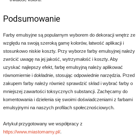
Podsumowanie
Farby emulsyjne są popularnym wyborem do dekoracji wnętrz ze
względu na swoją szeroką gamę kolorów, łatwość aplikacji i
stosunkowo niskie koszty. Przy wyborze farby emulsyjnej należy
zwrócić uwagę na jej jakość, wytrzymałość i koszty. Aby
uzyskać najlepszy efekt, farbę emulsyjną należy aplikować
równomiernie i dokładnie, stosując odpowiednie narzędzia. Przed
zakupem farby należy również sprawdzić skład i wybrać farby o
mniejszej zawartości toksycznych substancji. Zachęcamy do
komentowania i dzielenia się swoimi doświadczeniami z farbami
emulsyjnymi na naszych profilach społecznościowych.
Artykuł przygotowany we współpracy z
https://www.miastomamy.pl/
.