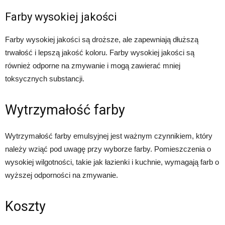
Farby wysokiej jakości
Farby wysokiej jakości są droższe, ale zapewniają dłuższą
trwałość i lepszą jakość koloru. Farby wysokiej jakości są
również odporne na zmywanie i mogą zawierać mniej
toksycznych substancji.
Wytrzymałość farby
Wytrzymałość farby emulsyjnej jest ważnym czynnikiem, który
należy wziąć pod uwagę przy wyborze farby. Pomieszczenia o
wysokiej wilgotności, takie jak łazienki i kuchnie, wymagają farb o
wyższej odporności na zmywanie.
Koszty