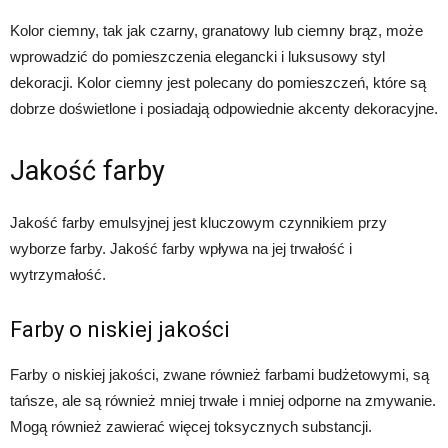
Kolor ciemny, tak jak czarny, granatowy lub ciemny brąz, może
wprowadzić do pomieszczenia elegancki i luksusowy styl
dekoracji. Kolor ciemny jest polecany do pomieszczeń, które są
dobrze doświetlone i posiadają odpowiednie akcenty dekoracyjne.
Jakość farby
Jakość farby emulsyjnej jest kluczowym czynnikiem przy
wyborze farby. Jakość farby wpływa na jej trwałość i
wytrzymałość.
Farby o niskiej jakości
Farby o niskiej jakości, zwane również farbami budżetowymi, są
tańsze, ale są również mniej trwałe i mniej odporne na zmywanie.
Mogą również zawierać więcej toksycznych substancji.