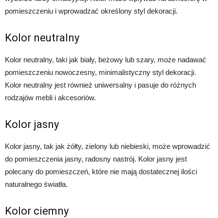
pomieszczeniu i wprowadzać określony styl dekoracji.
Kolor neutralny
Kolor neutralny, taki jak biały, beżowy lub szary, może nadawać
pomieszczeniu nowoczesny, minimalistyczny styl dekoracji.
Kolor neutralny jest również uniwersalny i pasuje do różnych
rodzajów mebli i akcesoriów.
Kolor jasny
Kolor jasny, tak jak żółty, zielony lub niebieski, może wprowadzić
do pomieszczenia jasny, radosny nastrój. Kolor jasny jest
polecany do pomieszczeń, które nie mają dostatecznej ilości
naturalnego światła.
Kolor ciemny