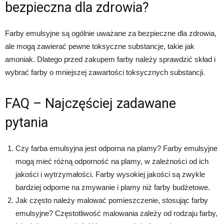
bezpieczna dla zdrowia?
Farby emulsyjne są ogólnie uważane za bezpieczne dla zdrowia,
ale mogą zawierać pewne toksyczne substancje, takie jak
amoniak. Dlatego przed zakupem farby należy sprawdzić skład i
wybrać farby o mniejszej zawartości toksycznych substancji.
FAQ – Najczęściej zadawane
pytania
Czy farba emulsyjna jest odporna na plamy? Farby emulsyjne
mogą mieć różną odporność na plamy, w zależności od ich
jakości i wytrzymałości. Farby wysokiej jakości są zwykle
bardziej odporne na zmywanie i plamy niż farby budżetowe.
Jak często należy malować pomieszczenie, stosując farby
emulsyjne? Częstotliwość malowania zależy od rodzaju farby,