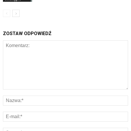
ZOSTAW ODPOWIEDŹ