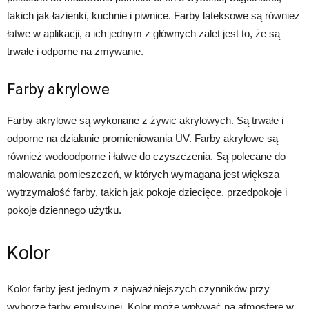
takich jak łazienki, kuchnie i piwnice. Farby lateksowe są również
łatwe w aplikacji, a ich jednym z głównych zalet jest to, że są
trwałe i odporne na zmywanie.
Farby akrylowe
Farby akrylowe są wykonane z żywic akrylowych. Są trwałe i
odporne na działanie promieniowania UV. Farby akrylowe są
również wodoodporne i łatwe do czyszczenia. Są polecane do
malowania pomieszczeń, w których wymagana jest większa
wytrzymałość farby, takich jak pokoje dziecięce, przedpokoje i
pokoje dziennego użytku.
Kolor
Kolor farby jest jednym z najważniejszych czynników przy
wyborze farby emulsyjnej. Kolor może wpływać na atmosferę w