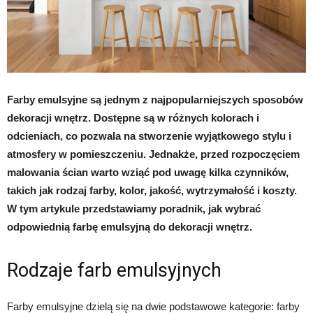
Farby emulsyjne są jednym z najpopularniejszych sposobów
dekoracji wnętrz. Dostępne są w różnych kolorach i
odcieniach, co pozwala na stworzenie wyjątkowego stylu i
atmosfery w pomieszczeniu. Jednakże, przed rozpoczęciem
malowania ścian warto wziąć pod uwagę kilka czynników,
takich jak rodzaj farby, kolor, jakość, wytrzymałość i koszty.
W tym artykule przedstawiamy poradnik, jak wybrać
odpowiednią farbę emulsyjną do dekoracji wnętrz.
Rodzaje farb emulsyjnych
Farby emulsyjne dzielą się na dwie podstawowe kategorie: farby