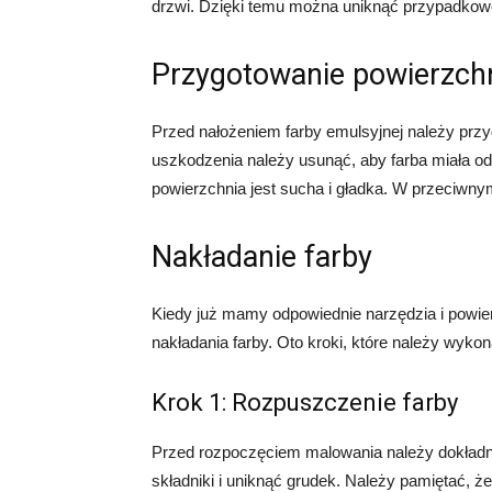
drzwi. Dzięki temu można uniknąć przypadkow
Przygotowanie powierzch
Przed nałożeniem farby emulsyjnej należy prz
uszkodzenia należy usunąć, aby farba miała o
powierzchnia jest sucha i gładka. W przeciwny
Nakładanie farby
Kiedy już mamy odpowiednie narzędzia i powie
nakładania farby. Oto kroki, które należy wykon
Krok 1: Rozpuszczenie farby
Przed rozpoczęciem malowania należy dokładn
składniki i uniknąć grudek. Należy pamiętać, 