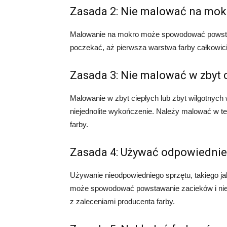
Zasada 2: Nie malować na mok
Malowanie na mokro może spowodować powstaw
poczekać, aż pierwsza warstwa farby całkowici
Zasada 3: Nie malować w zbyt 
Malowanie w zbyt ciepłych lub zbyt wilgotny
niejednolite wykończenie. Należy malować w te
farby.
Zasada 4: Używać odpowiednie
Używanie nieodpowiedniego sprzętu, takiego ja
może spowodować powstawanie zacieków i nie
z zaleceniami producenta farby.