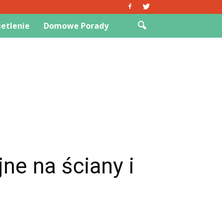
etlenie
Domowe Porady
ne na ściany i