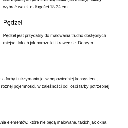
wybrać wałek o długości 18-24 cm.
Pędzel
Pędzel jest przydatny do malowania trudno dostępnych
miejsc, takich jak narożniki i krawędzie. Dobrym
ia farby i utrzymania jej w odpowiedniej konsystencji
żnej pojemności, w zależności od ilości farby potrzebnej
ia elementów, które nie będą malowane, takich jak okna i