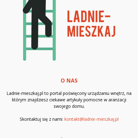
O NAS
Ladnie-mieszkaj.pl to portal poświęcony urządzaniu wnętrz, na
którym znajdziesz ciekawe artykuły pomocne w aranżacji
swojego domu.
Skontaktuj się z nami:
kontakt@ladnie-mieszkaj.pl