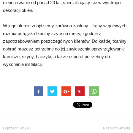
nieprzerwanie od ponad 20 lat, specjalizujący się w wystroju i
dekoracji okien.
W jego ofercie znajdziemy zarówno zasłony i firany w gotowych
rozmiarach, jak i tkaniny szyte na metry, zgodnie z
zapotrzebowaniem poszczególnych klientów. Do każdej tkaniny
dobrać możesz potrzebne do jej zawieszenia oprzyrządowanie –
karnisze, szyny, haczyki, a także osprzęt potrzebny do
wykonania instalacji.
Poprzedni artykuł
Następny artykuł