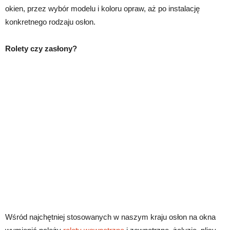
okien, przez wybór modelu i koloru opraw, aż po instalację
konkretnego rodzaju osłon.
Rolety czy zasłony?
Wśród najchętniej stosowanych w naszym kraju osłon na okna