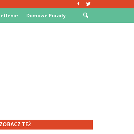
etlenie
Domowe Porady
ZOBACZ TEŻ