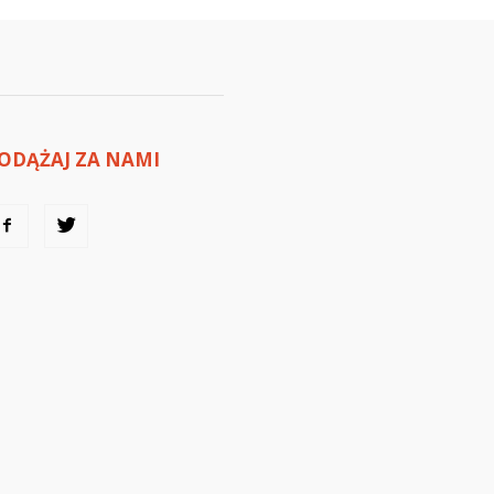
ODĄŻAJ ZA NAMI