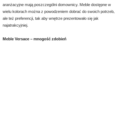
aranżacyjne mają poszczególni domownicy. Meble dostępne w
wielu kolorach można z powodzeniem dobrać do swoich potrzeb,
ale też preferencji, tak aby wnętrze prezentowało się jak
najatrakcyjniej.
Meble Versace – mnogość zdobień