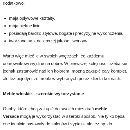
dodatkowo:
mają opływowe kształty,
mają piękne linie,
posiadają bardzo stylowe, bogate i precyzyjne wykończenia,
tworzone są z najlepszej jakości tworzyw.
Warto więc mieć je w swoich wnętrzach, co każdemu
domownikowi wyjdzie na dobre. W pierwszej kolejności trzeba się
jednak zastanowić nad ich kolorem, można zakupić cały komplet,
ale też pojedyncze meble w wybranych przez klienta kolorach.
Meble włoskie – szerokie wykorzystanie
Osoby, które chcą zakupić do swoich mieszkań
meble
Versace
mogą je wykorzystać w szeroki sposób. Nie tylko będą
one idealnie pasowały do salonów i sypialni, ale też np. do